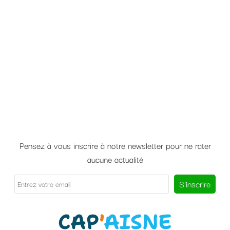
Pensez à vous inscrire à notre newsletter pour ne rater
aucune actualité
CAP
'
AISNE