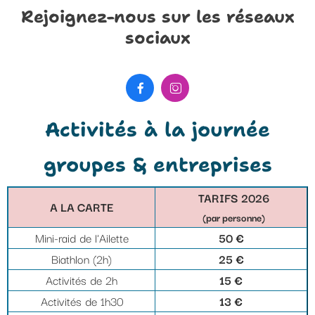
Rejoignez-nous sur les réseaux
sociaux


Activités à la journée
groupes & entreprises
TARIFS 2026
A LA CARTE
(par personne)
Mini-raid de l'Ailette
50 €
Biathlon (2h)
25 €
Activités de 2h
15 €
Activités de 1h30
13 €