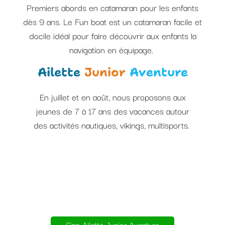
Premiers abords en catamaran pour les enfants
dès 9 ans. Le Fun boat est un catamaran facile et
docile idéal pour faire découvrir aux enfants la
navigation en équipage.
Ailette
Junior
Aventure
En juillet et en août, nous proposons aux
jeunes de 7 à 17 ans des vacances autour
des activités nautiques, vikings, multisports.
Cap Ailette Junior Aventure