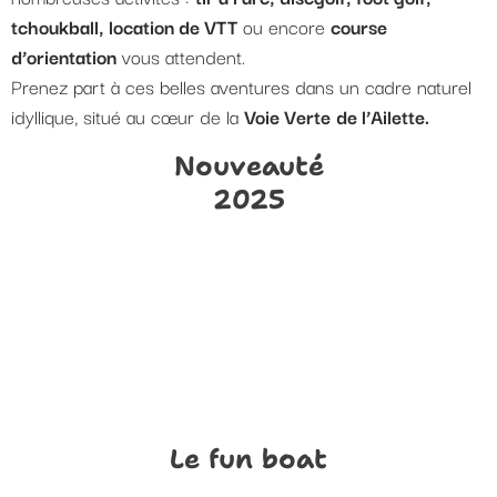
tchoukball, location de VTT
ou encore
course
d’orientation
vous attendent.
Prenez part à ces belles aventures dans un cadre naturel
idyllique, situé au cœur de la
Voie Verte
de l’Ailette.
Nouveauté
2025
Le fun boat