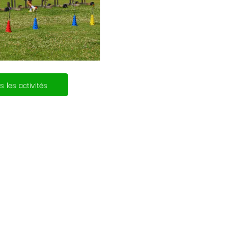
 les activités