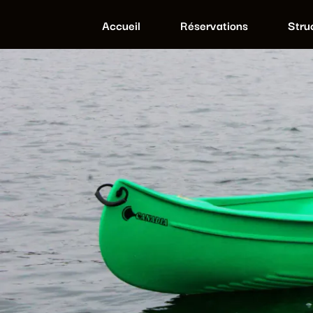
Accueil
Réservations
Stru